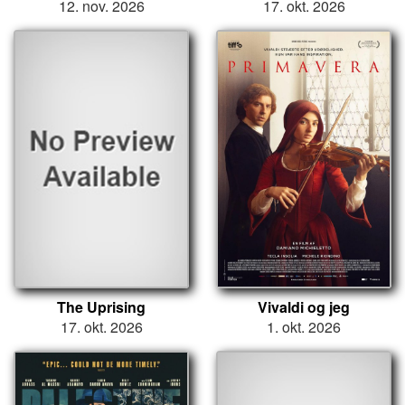
12. nov. 2026
17. okt. 2026
The Uprising
Vivaldi og jeg
17. okt. 2026
1. okt. 2026