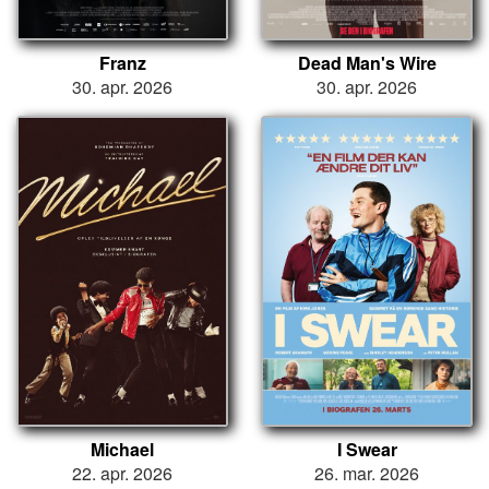
Franz
Dead Man's Wire
30. apr. 2026
30. apr. 2026
Michael
I Swear
22. apr. 2026
26. mar. 2026