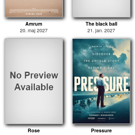
Amrum
The black ball
20. maj 2027
21. jan. 2027
Rose
Pressure