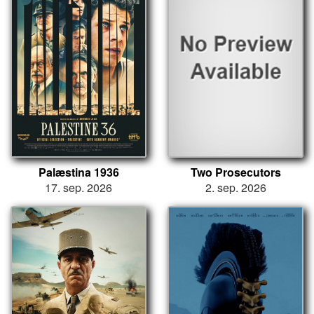
Palæstina 1936
Two Prosecutors
17. sep. 2026
2. sep. 2026