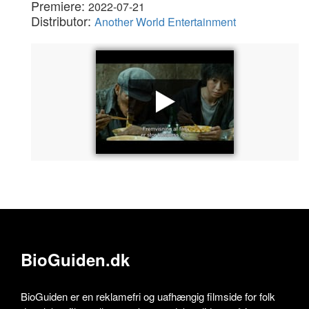
Premiere:
2022-07-21
Distributor:
Another World Entertainment
BioGuiden.dk
BioGuiden er en reklamefri og uafhængig filmside for folk