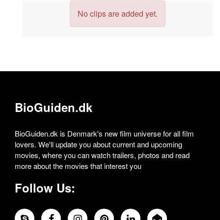
No clips are added yet.
BioGuiden.dk
BioGuiden.dk is Denmark's new film universe for all film
lovers. We'll update you about current and upcoming
movies, where you can watch trailers, photos and read
more about the movies that interest you
Follow Us: