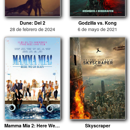
Dune: Del 2
Godzilla vs. Kong
28 de febrero de 2024
6 de mayo de 2021
Mamma Mia 2: Here We Go Again
Skyscraper