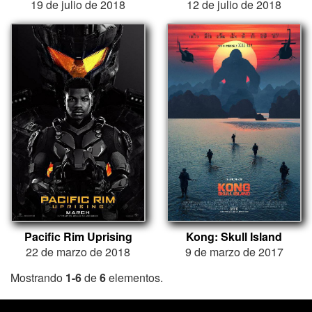
19 de julio de 2018
12 de julio de 2018
Pacific Rim Uprising
Kong: Skull Island
22 de marzo de 2018
9 de marzo de 2017
Mostrando
1-6
de
6
elementos.