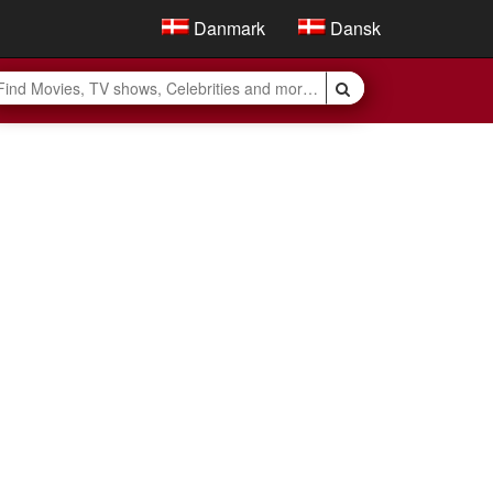
Danmark
Dansk