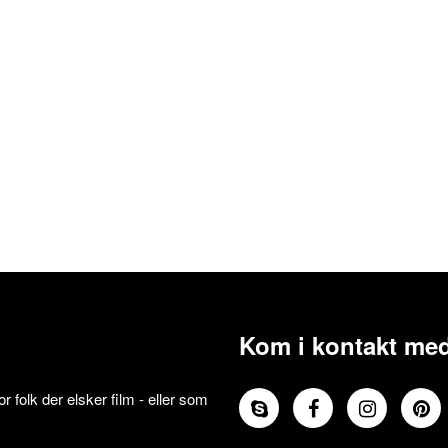
Kom i kontakt med
 folk der elsker film - eller som