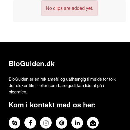
No clips are added yet.
BioGuiden.dk
BioGuiden er en reklamefri og uafhængig filmside for folk
der elsker film - eller som bare godt kan lide at gå i
biografen.
Kom i kontakt med os her: