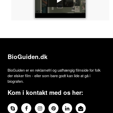
BioGuiden.dk
BioGuiden er en reklamefri og uafhængig filmside for folk
der elsker film - eller som bare godt kan lide at gå i
biografen.
Kom i kontakt med os her: