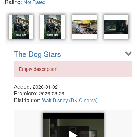
Rating:
Not Rated
The Dog Stars
Empty description.
Added:
2026-01-02
Premiere:
2026-08-26
Distributor:
Walt Disney (DK-Cinema)