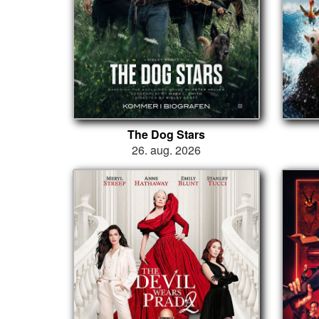
The Dog Stars
26. aug. 2026