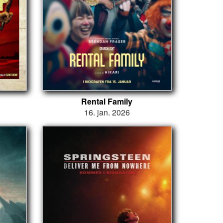
Rental Family
16. jan. 2026