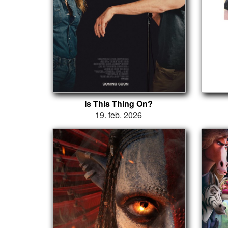
Is This Thing On?
19. feb. 2026