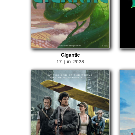
Gigantic
17. jun. 2028