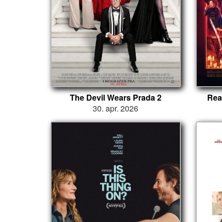
The Devil Wears Prada 2
Rea
30. apr. 2026