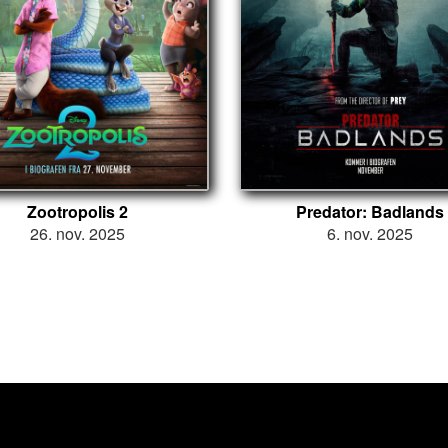
Zootropolis 2
Predator: Badlands
26. nov. 2025
6. nov. 2025