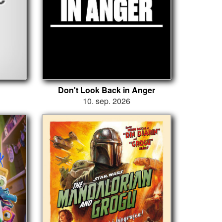
Don't Look Back in Anger
10. sep. 2026