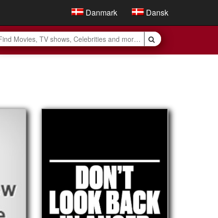
Danmark
Dansk