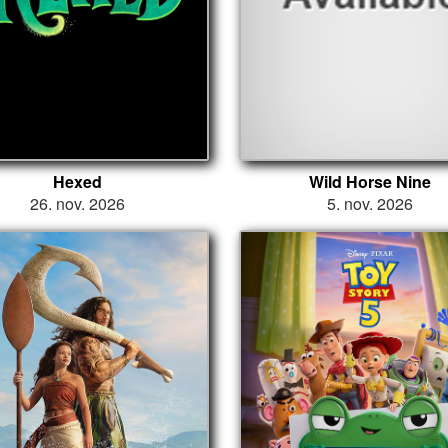
Hexed
Wild Horse Nine
26. nov. 2026
5. nov. 2026