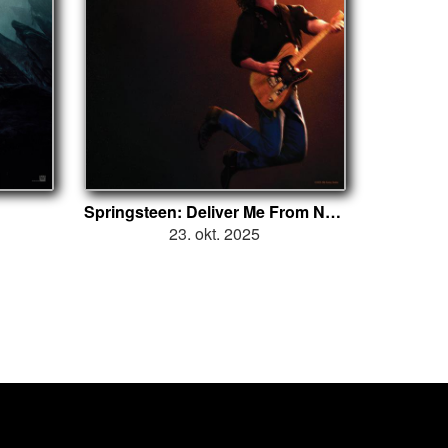
Springsteen: Deliver Me From Nowhere
23. okt. 2025