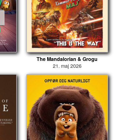
The Mandalorian & Grogu
21. maj 2026