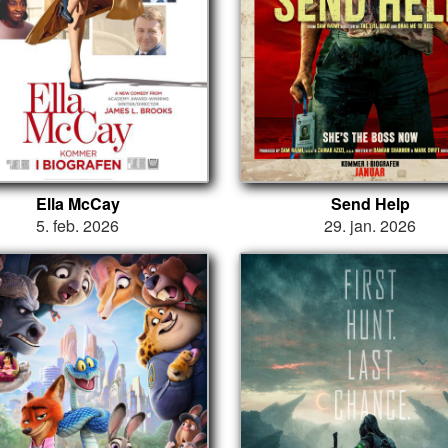
Ella McCay
Send Help
5. feb. 2026
29. jan. 2026