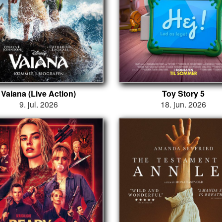
Vaiana (Live Action)
Toy Story 5
9. jul. 2026
18. jun. 2026