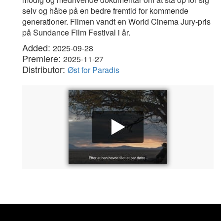
selv og håbe på en bedre fremtid for kommende
generationer. Filmen vandt en World Cinema Jury-pris
på Sundance Film Festival i år.
Added:
2025-09-28
Premiere:
2025-11-27
Distributor:
Øst for Paradis