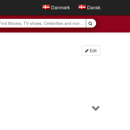
Danmark
Dansk
Edit