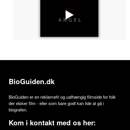
BioGuiden.dk
BioGuiden er en reklamefri og uafhængig filmside for folk
der elsker film - eller som bare godt kan lide at gå i
biografen.
Kom i kontakt med os her: