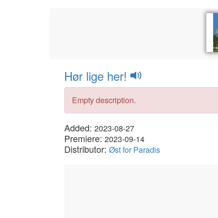
Hør lige her!
Empty description.
Added:
2023-08-27
Premiere:
2023-09-14
Distributor:
Øst for Paradis