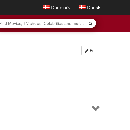
Danmark
Dansk
Edit