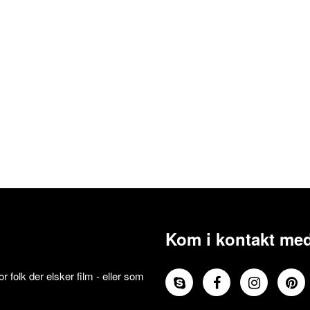
Kom i kontakt med
 folk der elsker film - eller som