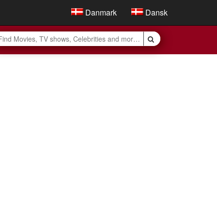
Danmark
Dansk