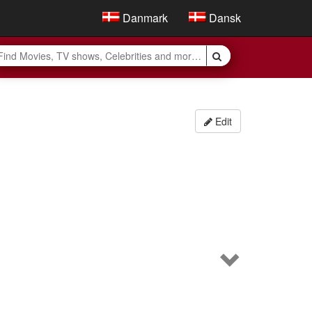
Danmark
Dansk
Edit