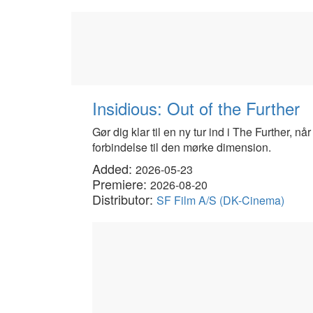
Insidious: Out of the Further
Gør dig klar til en ny tur ind i The Further, n
forbindelse til den mørke dimension.
Added:
2026-05-23
Premiere:
2026-08-20
Distributor:
SF Film A/S (DK-Cinema)