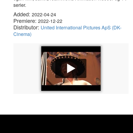
serier.
Added:
2022-04-24
Premiere:
2022-12-22
Distributor:
United International Pictures ApS (DK-
Cinema)