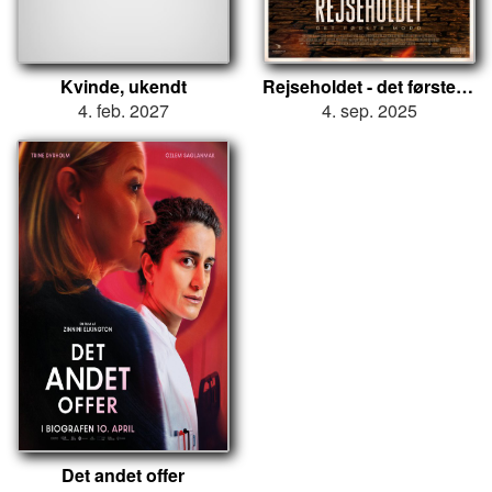
Kvinde, ukendt
Rejseholdet - det første mord
4. feb. 2027
4. sep. 2025
Det andet offer