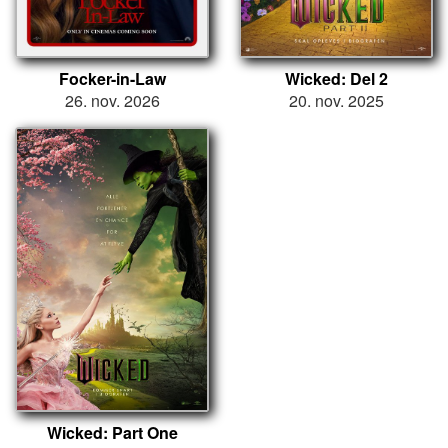
Focker-in-Law
Wicked: Del 2
26. nov. 2026
20. nov. 2025
Wicked: Part One