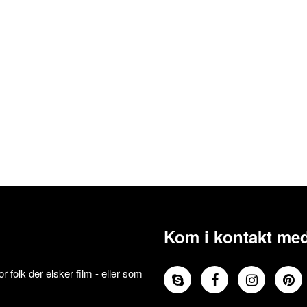
Kom i kontakt med
 folk der elsker film - eller som