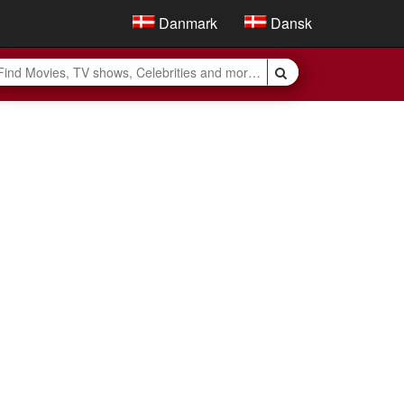
Danmark
Dansk