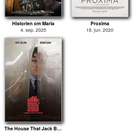
Historien om Maria
Proxima
4. sep. 2025
18. jun. 2020
The House That Jack Built