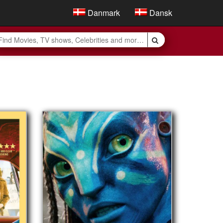
Danmark
Dansk