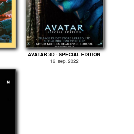
AVATAR 3D - SPECIAL EDITION
16. sep. 2022